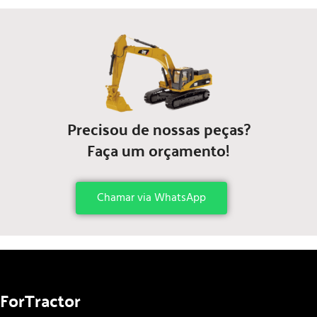
Precisou de nossas peças?
Faça um orçamento!
Chamar via WhatsApp
ForTractor