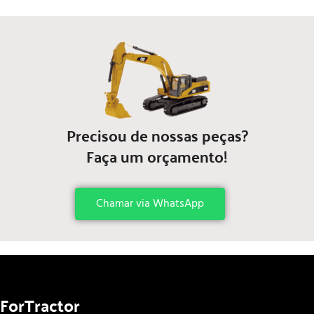
Precisou de nossas peças?
Faça um orçamento!
Chamar via WhatsApp
ForTractor