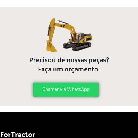
Precisou de nossas peças?
Faça um orçamento!
Chamar via WhatsApp
ForTractor