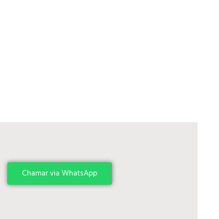
Chamar via WhatsApp