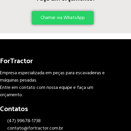
Chamar via WhatsApp
ForTractor
Empresa especializada em peças para escavadeiras e
máquinas pesadas.
Entre em contato com nossa equipe e faça um
orçamento.
Contatos
(47) 99678-1738
contato@fortractor.com.br