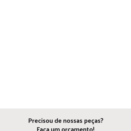
Precisou de nossas peças?
Faça um orçamento!