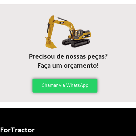
Precisou de nossas peças?
Faça um orçamento!
Chamar via WhatsApp
ForTractor