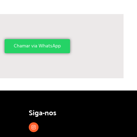
Chamar via WhatsApp
Siga-nos