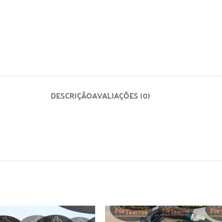
DESCRIÇÃO
AVALIAÇÕES (0)