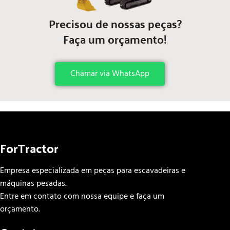
Precisou de nossas peças?
Faça um orçamento!
Chamar via WhatsApp
ForTractor
Empresa especializada em peças para escavadeiras e
máquinas pesadas.
Entre em contato com nossa equipe e faça um
orçamento.