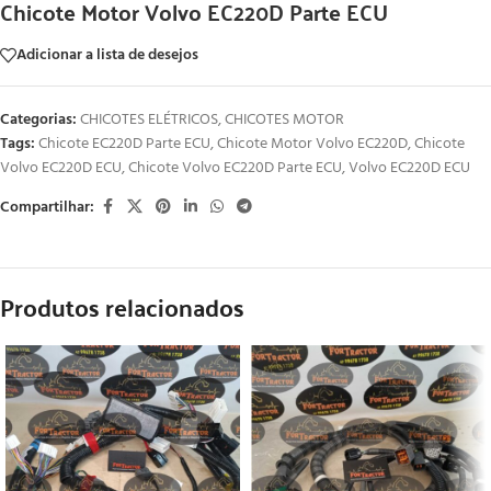
Chicote Motor Volvo EC220D Parte ECU
Adicionar a lista de desejos
Categorias:
CHICOTES ELÉTRICOS
,
CHICOTES MOTOR
Tags:
Chicote EC220D Parte ECU
,
Chicote Motor Volvo EC220D
,
Chicote
Volvo EC220D ECU
,
Chicote Volvo EC220D Parte ECU
,
Volvo EC220D ECU
Compartilhar:
Produtos relacionados