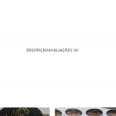
DESCRIÇÃO
AVALIAÇÕES (0)