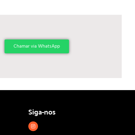
Chamar via WhatsApp
Siga-nos