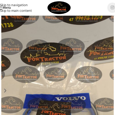
Skip to navigation
Menu
Skip to main content