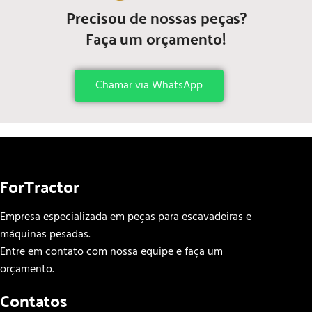
Precisou de nossas peças?
Faça um orçamento!
Chamar via WhatsApp
ForTractor
Empresa especializada em peças para escavadeiras e
máquinas pesadas.
Entre em contato com nossa equipe e faça um
orçamento.
Contatos