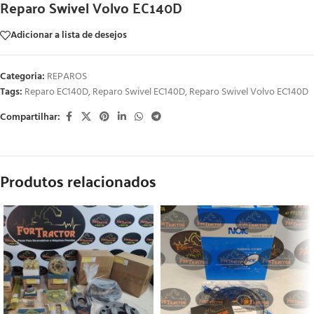
Reparo Swivel Volvo EC140D
Adicionar a lista de desejos
Categoria:
REPAROS
Tags:
Reparo EC140D
,
Reparo Swivel EC140D
,
Reparo Swivel Volvo EC140D
Compartilhar:
Produtos relacionados