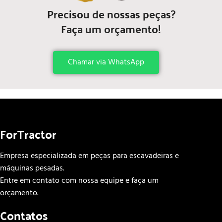
Precisou de nossas peças?
Faça um orçamento!
Chamar via WhatsApp
ForTractor
Empresa especializada em peças para escavadeiras e
máquinas pesadas.
Entre em contato com nossa equipe e faça um
orçamento.
Contatos